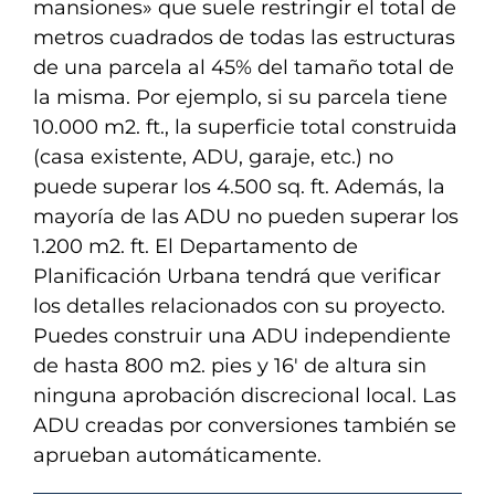
mansiones» que suele restringir el total de
metros cuadrados de todas las estructuras
de una parcela al 45% del tamaño total de
la misma. Por ejemplo, si su parcela tiene
10.000 m2. ft., la superficie total construida
(casa existente, ADU, garaje, etc.) no
puede superar los 4.500 sq. ft. Además, la
mayoría de las ADU no pueden superar los
1.200 m2. ft. El Departamento de
Planificación Urbana tendrá que verificar
los detalles relacionados con su proyecto.
Puedes construir una ADU independiente
de hasta 800 m2. pies y 16′ de altura sin
ninguna aprobación discrecional local. Las
ADU creadas por conversiones también se
aprueban automáticamente.