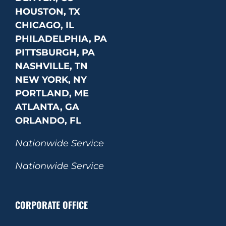
HOUSTON, TX
CHICAGO, IL
PHILADELPHIA, PA
PITTSBURGH, PA
NASHVILLE, TN
NEW YORK, NY
PORTLAND, ME
ATLANTA, GA
ORLANDO, FL
Nationwide Service
Nationwide Service
CORPORATE OFFICE