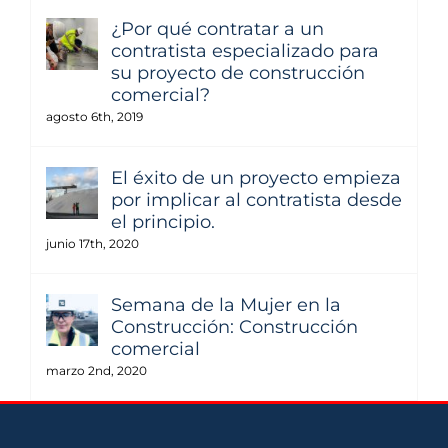
¿Por qué contratar a un
contratista especializado para
su proyecto de construcción
comercial?
agosto 6th, 2019
El éxito de un proyecto empieza
por implicar al contratista desde
el principio.
junio 17th, 2020
Semana de la Mujer en la
Construcción: Construcción
comercial
marzo 2nd, 2020