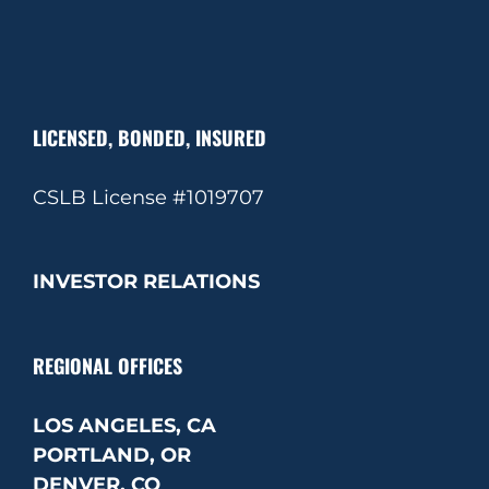
LICENSED, BONDED, INSURED
CSLB License #1019707
INVESTOR RELATIONS
REGIONAL OFFICES
LOS ANGELES, CA
PORTLAND, OR
DENVER, CO